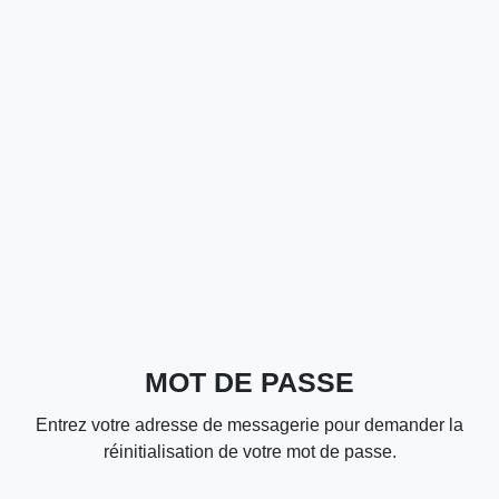
MOT DE PASSE
Entrez votre adresse de messagerie pour demander la
réinitialisation de votre mot de passe.