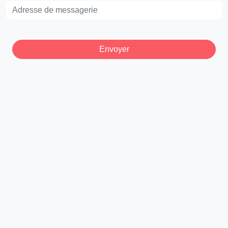
Envoyer