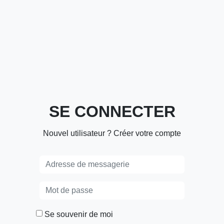
SE CONNECTER
Nouvel utilisateur ? Créer votre compte
Se souvenir de moi