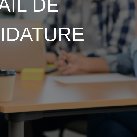
AIL DE
IDATURE